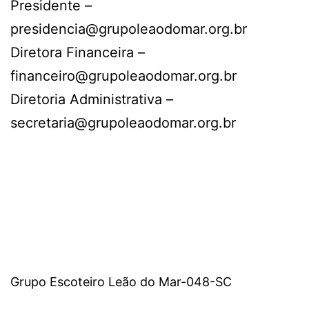
Presidente –
presidencia@grupoleaodomar.org.br
Diretora Financeira –
financeiro@grupoleaodomar.org.br
Diretoria Administrativa –
secretaria@grupoleaodomar.org.br
Grupo Escoteiro Leão do Mar-048-SC