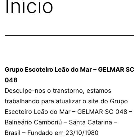
Inicio
Grupo Escoteiro Leão do Mar – GELMAR SC
048
Desculpe-nos o transtorno, estamos
trabalhando para atualizar o site do Grupo
Escoteiro Leão do Mar – GELMAR SC 048 –
Balneário Camboriú – Santa Catarina –
Brasil – Fundado em 23/10/1980