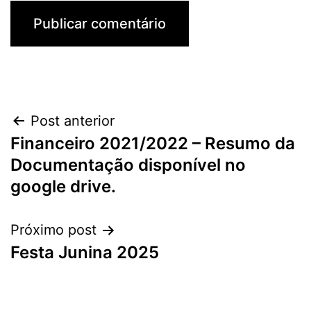
Navegação
Post anterior
Financeiro 2021/2022 – Resumo da
de
Documentação disponível no
Post
google drive.
Próximo post
Festa Junina 2025