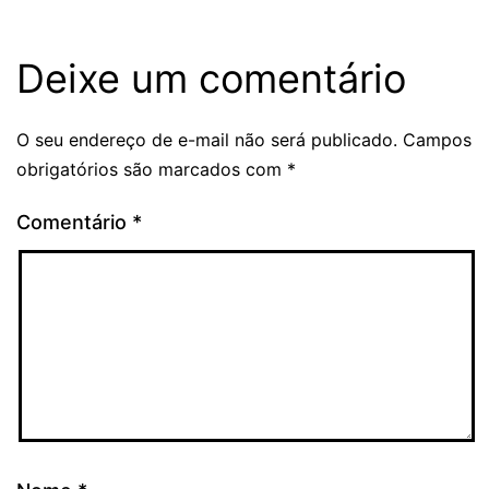
Deixe um comentário
O seu endereço de e-mail não será publicado.
Campos
obrigatórios são marcados com
*
Comentário
*