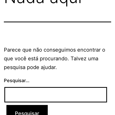
Parece que não conseguimos encontrar o
que você está procurando. Talvez uma
pesquisa pode ajudar.
Pesquisar…